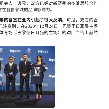
相关人士透露，双方已经对新赛季的多维思想合作
方在各自领域的品牌影响力。
黎的官宣在业内引起了很大反响
。可见，双方的合
注意到，在2020年12月24日，巴黎圣日耳曼主场
体育场（巴黎圣日耳曼的主场）的边厂广告上赫然