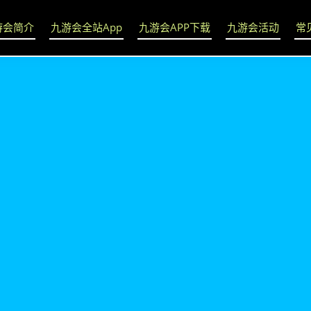
游会简介
九游会全站App
九游会APP下载
九游会活动
常