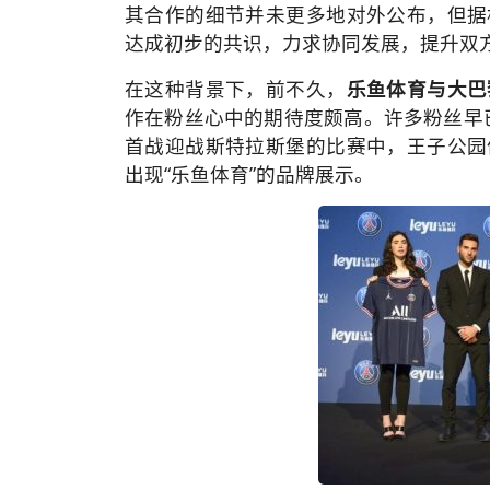
其合作的细节并未更多地对外公布，但据
达成初步的共识，力求协同发展，提升双
在这种背景下，前不久，
乐鱼体育与大巴
作在粉丝心中的期待度颇高。许多粉丝早已
首战迎战斯特拉斯堡的比赛中，王子公园
出现“乐鱼体育”的品牌展示。