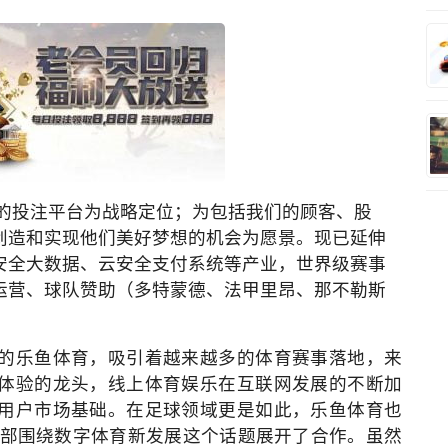
赖的投注平台为战略定位；为包括我们的顾客、股
创造和实现他们美好梦想的机会为愿景。现已延伸
安全大数据、云安全支付系统等产业，世界级赛事
运营、球队赞助（多特蒙德、法甲里昂、那不勒斯
的乐鱼体育，吸引着越来越多的体育赛事落地，来
体验的龙头，线上体育娱乐在互联网发展的不断加
用户市场基础。在足球领域更是如此，乐鱼体育也
乐部围绕数字体育新发展这个话题展开了合作。虽然