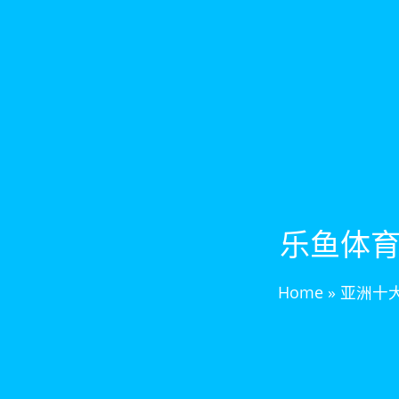
乐鱼体育
Home
»
亚洲十