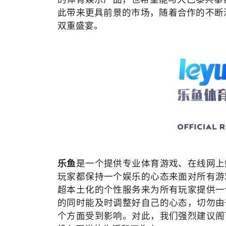
此带来更具前景的市场，随着合作的不断深
双重盛宴。
乐鱼
是一个提供专业体育游戏、在线网上
玩家都保持一个娱乐的心态来面对所有游
超本土化的个性服务来为所有玩家提供一
的同时能及时调整好自己的心态，切勿由
个方面受到影响。对此，我们强烈建议阁